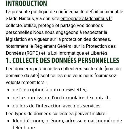
INTRODUCTION
La présente politique de confidentialité définit comment le
Stade Nantais, via son site
entreprise.stadenantais.fr
,
collecte, utilise, protège et partage vos données
personnelles.Nous nous engageons à respecter la
législation en vigueur sur la protection des données,
notamment le Règlement Général sur la Protection des
Données (RGPD) et la Loi Informatique et Libertés.
1. COLLECTE DES DONNÉES PERSONNELLES
Les données personnelles collectées sur le site [nom du
domaine du site] sont celles que vous nous fournissez
volontairement lors :
de l’inscription à notre newsletter,
de la soumission d’un formulaire de contact,
ou lors de l’interaction avec nos services.
Les types de données collectées peuvent inclure :
Identité : nom, prénom, adresse email, numéro de
téléphone